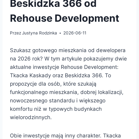
Beskidzka 366 od
Rehouse Development
Przez
Justyna Rodzinka
2026-06-11
Szukasz gotowego mieszkania od dewelopera
na 2026 rok? W tym artykule pokazujemy dwie
aktualne inwestycje Rehouse Development:
Tkacka Kaskady oraz Beskidzka 366. To
propozycje dla osób, które szukają
funkcjonalnego mieszkania, dobrej lokalizacji,
nowoczesnego standardu i większego
komfortu niż w typowych budynkach
wielorodzinnych.
Obie inwestycje mają inny charakter. Tkacka