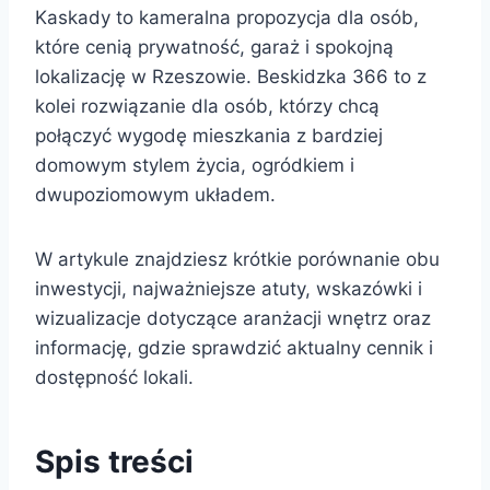
Kaskady to kameralna propozycja dla osób,
które cenią prywatność, garaż i spokojną
lokalizację w Rzeszowie. Beskidzka 366 to z
kolei rozwiązanie dla osób, którzy chcą
połączyć wygodę mieszkania z bardziej
domowym stylem życia, ogródkiem i
dwupoziomowym układem.
W artykule znajdziesz krótkie porównanie obu
inwestycji, najważniejsze atuty, wskazówki i
wizualizacje dotyczące aranżacji wnętrz oraz
informację, gdzie sprawdzić aktualny cennik i
dostępność lokali.
Spis treści