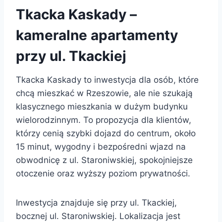
Tkacka Kaskady –
kameralne apartamenty
przy ul. Tkackiej
Tkacka Kaskady to inwestycja dla osób, które
chcą mieszkać w Rzeszowie, ale nie szukają
klasycznego mieszkania w dużym budynku
wielorodzinnym. To propozycja dla klientów,
którzy cenią szybki dojazd do centrum, około
15 minut, wygodny i bezpośredni wjazd na
obwodnicę z ul. Staroniwskiej, spokojniejsze
otoczenie oraz wyższy poziom prywatności.
Inwestycja znajduje się przy ul. Tkackiej,
bocznej ul. Staroniwskiej. Lokalizacja jest