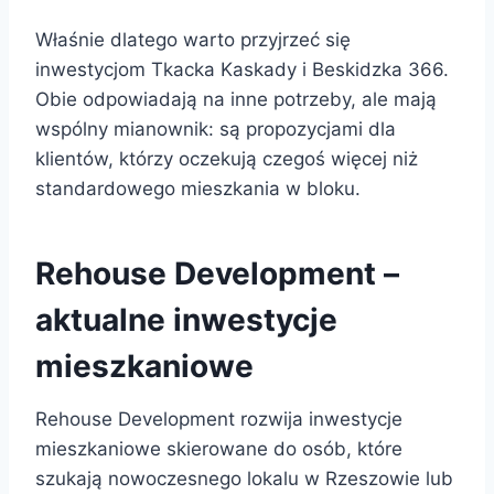
Właśnie dlatego warto przyjrzeć się
inwestycjom Tkacka Kaskady i Beskidzka 366.
Obie odpowiadają na inne potrzeby, ale mają
wspólny mianownik: są propozycjami dla
klientów, którzy oczekują czegoś więcej niż
standardowego mieszkania w bloku.
Rehouse Development –
aktualne inwestycje
mieszkaniowe
Rehouse Development rozwija inwestycje
mieszkaniowe skierowane do osób, które
szukają nowoczesnego lokalu w Rzeszowie lub