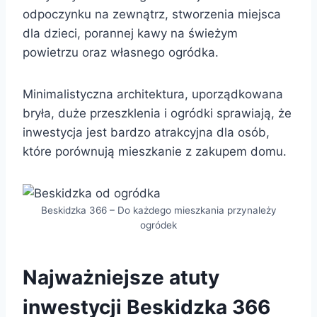
odpoczynku na zewnątrz, stworzenia miejsca
dla dzieci, porannej kawy na świeżym
powietrzu oraz własnego ogródka.
Minimalistyczna architektura, uporządkowana
bryła, duże przeszklenia i ogródki sprawiają, że
inwestycja jest bardzo atrakcyjna dla osób,
które porównują mieszkanie z zakupem domu.
Beskidzka 366 – Do każdego mieszkania przynależy
ogródek
Najważniejsze atuty
inwestycji Beskidzka 366