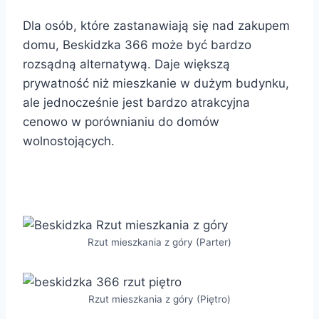
Dla osób, które zastanawiają się nad zakupem
domu, Beskidzka 366 może być bardzo
rozsądną alternatywą. Daje większą
prywatność niż mieszkanie w dużym budynku,
ale jednocześnie jest bardzo atrakcyjna
cenowo w porównianiu do domów
wolnostojących.
Beskidzka 366 mieszkania z ogródkiem
Rzut mieszkania z góry (Parter)
Rzut mieszkania z góry (Piętro)