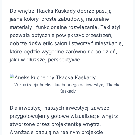
Do wnętrz Tkacka Kaskady dobrze pasują
jasne kolory, proste zabudowy, naturalne
materiały i funkcjonalne rozwiązania. Taki styl
pozwala optycznie powiększyć przestrzeń,
dobrze doświetlić salon i stworzyć mieszkanie,
które będzie wygodne zarówno na co dzień,
jak i w dłuższej perspektywie.
Wizualizacja Aneksu kuchennego na inwestycji Tkacka
Kaskady
Dla inwestycji naszych inwestycji zawsze
przygotowujemy gotowe wizualizacje wnętrz
stworzone przez projektantkę wnętrz.
Aranżacje bazują na realnym projekcie