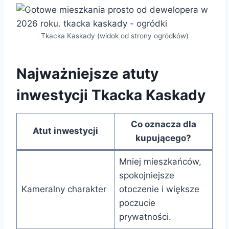
Tkacka Kaskady (widok od strony ogródków)
Najważniejsze atuty
inwestycji Tkacka Kaskady
Co oznacza dla
Atut inwestycji
kupującego?
Mniej mieszkańców,
spokojniejsze
Kameralny charakter
otoczenie i większe
poczucie
prywatności.