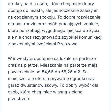
atrakcyjna dla osób, które chcą mieć dobry
dostęp do miasta, ale jednocześnie zależy im
na codziennym spokoju. To dobre rozwiązanie
dla par, rodzin oraz osób pracujących zdalnie,
które potrzebują wygodnego miejsca do życia,
ale nie chcą rezygnować z szybkiej komunikacji
z pozostałymi częściami Rzeszowa.
W inwestycji dostępne są lokale na parterze
oraz na piętrze. Mieszkania na parterze mają
powierzchnię od 54,66 do 55,26 m2. Są
mniejsze, ale oferują prywatne ogródki oraz
garaż dwustanowiskowy. To dobry wybór dla
osób, które chcą mieć własną zieloną
przestrzeń.