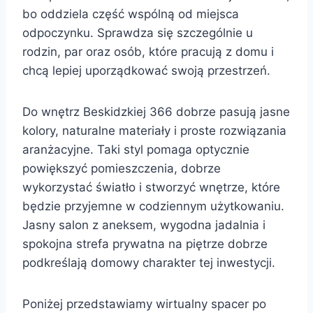
bo oddziela część wspólną od miejsca
odpoczynku. Sprawdza się szczególnie u
rodzin, par oraz osób, które pracują z domu i
chcą lepiej uporządkować swoją przestrzeń.
Do wnętrz Beskidzkiej 366 dobrze pasują jasne
kolory, naturalne materiały i proste rozwiązania
aranżacyjne. Taki styl pomaga optycznie
powiększyć pomieszczenia, dobrze
wykorzystać światło i stworzyć wnętrze, które
będzie przyjemne w codziennym użytkowaniu.
Jasny salon z aneksem, wygodna jadalnia i
spokojna strefa prywatna na piętrze dobrze
podkreślają domowy charakter tej inwestycji.
Poniżej przedstawiamy wirtualny spacer po