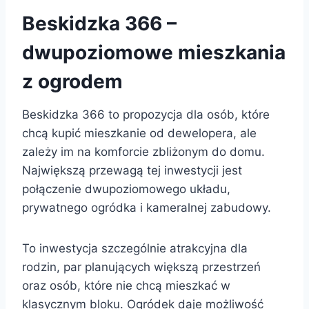
Beskidzka 366 –
dwupoziomowe mieszkania
z ogrodem
Beskidzka 366 to propozycja dla osób, które
chcą kupić mieszkanie od dewelopera, ale
zależy im na komforcie zbliżonym do domu.
Największą przewagą tej inwestycji jest
połączenie dwupoziomowego układu,
prywatnego ogródka i kameralnej zabudowy.
To inwestycja szczególnie atrakcyjna dla
rodzin, par planujących większą przestrzeń
oraz osób, które nie chcą mieszkać w
klasycznym bloku. Ogródek daje możliwość