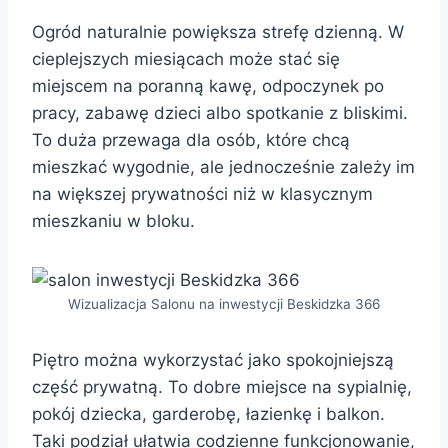
Ogród naturalnie powiększa strefę dzienną. W
cieplejszych miesiącach może stać się
miejscem na poranną kawę, odpoczynek po
pracy, zabawę dzieci albo spotkanie z bliskimi.
To duża przewaga dla osób, które chcą
mieszkać wygodnie, ale jednocześnie zależy im
na większej prywatności niż w klasycznym
mieszkaniu w bloku.
Wizualizacja Salonu na inwestycji Beskidzka 366
Piętro można wykorzystać jako spokojniejszą
część prywatną. To dobre miejsce na sypialnię,
pokój dziecka, garderobę, łazienkę i balkon.
Taki podział ułatwia codzienne funkcjonowanie,