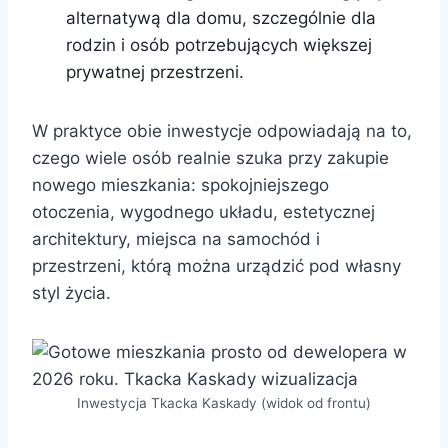
alternatywą dla domu, szczególnie dla
rodzin i osób potrzebujących większej
prywatnej przestrzeni.
W praktyce obie inwestycje odpowiadają na to,
czego wiele osób realnie szuka przy zakupie
nowego mieszkania: spokojniejszego
otoczenia, wygodnego układu, estetycznej
architektury, miejsca na samochód i
przestrzeni, którą można urządzić pod własny
styl życia.
Inwestycja Tkacka Kaskady (widok od frontu)