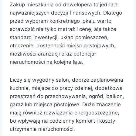
Zakup mieszkania od dewelopera to jedna z
najważniejszych decyzji finansowych. Dlatego
przed wyborem konkretnego lokalu warto
sprawdzić nie tylko metraż i cenę, ale także
standard inwestycji, układ pomieszczeń,
otoczenie, dostępność miejsc postojowych,
możliwości aranżacji oraz potencjał
nieruchomości na kolejne lata.
Liczy się wygodny salon, dobrze zaplanowana
kuchnia, miejsce do pracy zdalnej, dodatkowa
przestrzeń do przechowywania, ogród, balkon,
garaż lub miejsca postojowe. Duże znaczenie
mają również rozwiązania energooszczędne,
bo wpływają na codzienny komfort i koszty
utrzymania nieruchomości.