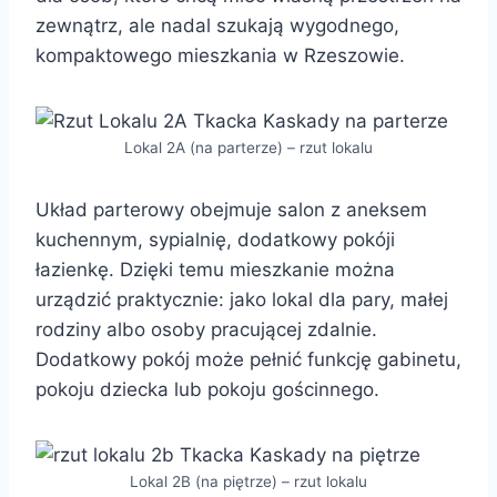
zewnątrz, ale nadal szukają wygodnego,
kompaktowego mieszkania w Rzeszowie.
Lokal 2A (na parterze) – rzut lokalu
Układ parterowy obejmuje salon z aneksem
kuchennym, sypialnię, dodatkowy pokóji
łazienkę. Dzięki temu mieszkanie można
urządzić praktycznie: jako lokal dla pary, małej
rodziny albo osoby pracującej zdalnie.
Dodatkowy pokój może pełnić funkcję gabinetu,
pokoju dziecka lub pokoju gościnnego.
Lokal 2B (na piętrze) – rzut lokalu