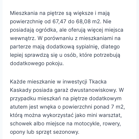
Mieszkania na piętrze są większe i mają
powierzchnię od 67,47 do 68,08 m2. Nie
posiadają ogródka, ale oferują więcej miejsca
wewnątrz. W porównaniu z mieszkaniami na
parterze mają dodatkową sypialnię, dlatego
lepiej sprawdzą się u osób, które potrzebują
dodatkowego pokoju.
Każde mieszkanie w inwestycji Tkacka
Kaskady posiada garaż dwustanowiskowy. W
przypadku mieszkań na piętrze dodatkowym
atutem jest wnęka o powierzchni ponad 7 m2,
którą można wykorzystać jako mini warsztat,
schowek albo miejsce na motocykle, rowery,
opony lub sprzęt sezonowy.