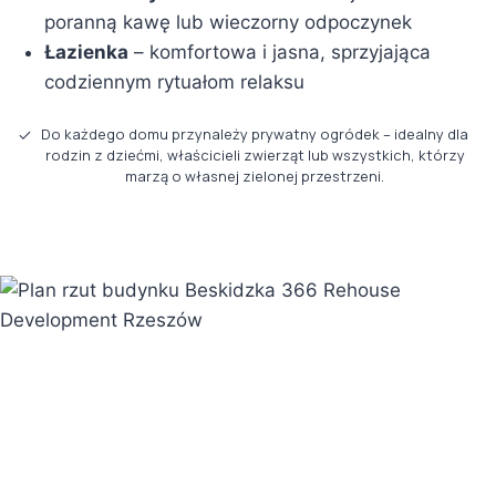
poranną kawę lub wieczorny odpoczynek
Łazienka
– komfortowa i jasna, sprzyjająca
codziennym rytuałom relaksu
Do każdego domu przynależy prywatny ogródek – idealny dla
rodzin z dziećmi, właścicieli zwierząt lub wszystkich, którzy
marzą o własnej zielonej przestrzeni.