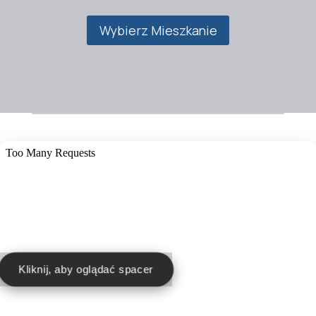
Wybierz Mieszkanie
Kliknij, aby oglądać spacer