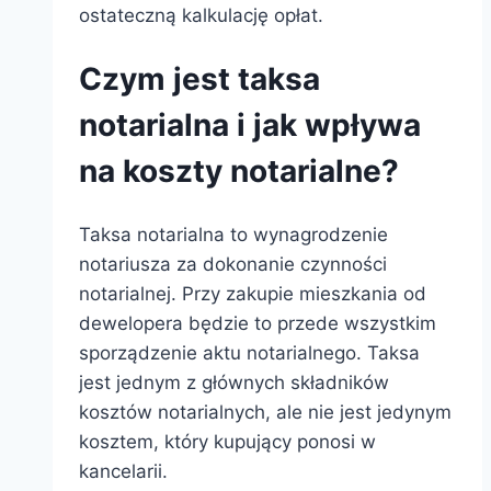
ostateczną kalkulację opłat.
Czym jest taksa
notarialna i jak wpływa
na koszty notarialne?
Taksa notarialna to wynagrodzenie
notariusza za dokonanie czynności
notarialnej. Przy zakupie mieszkania od
dewelopera będzie to przede wszystkim
sporządzenie aktu notarialnego. Taksa
jest jednym z głównych składników
kosztów notarialnych, ale nie jest jedynym
kosztem, który kupujący ponosi w
kancelarii.