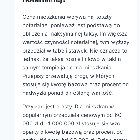
Cena mieszkania wpływa na koszty
notarialne, ponieważ jest podstawą do
obliczenia maksymalnej taksy. Im większa
wartość czynności notarialnej, tym wyższy
przedział w tabeli stawek. Nie oznacza to
jednak, że taksa rośnie liniowo w takim
samym tempie jak cena mieszkania.
Przepisy przewidują progi, w których
stosuje się kwotę bazową oraz procent od
nadwyżki ponad określoną wartość.
Przykład jest prosty. Dla mieszkań w
popularnym przedziale cenowym od 60
000 zł do 1 000 000 zł stosuje się wzór
oparty o kwotę bazową oraz procent od