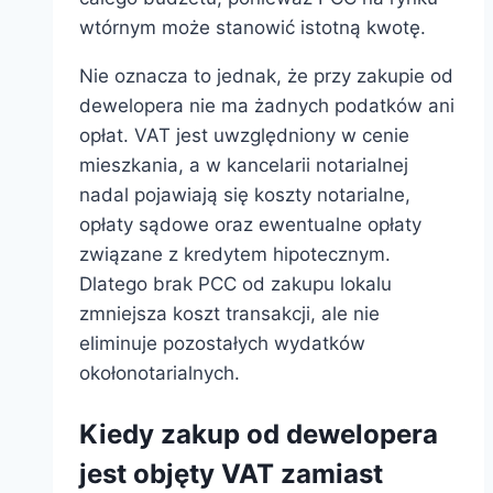
wtórnym może stanowić istotną kwotę.
Nie oznacza to jednak, że przy zakupie od
dewelopera nie ma żadnych podatków ani
opłat. VAT jest uwzględniony w cenie
mieszkania, a w kancelarii notarialnej
nadal pojawiają się koszty notarialne,
opłaty sądowe oraz ewentualne opłaty
związane z kredytem hipotecznym.
Dlatego brak PCC od zakupu lokalu
zmniejsza koszt transakcji, ale nie
eliminuje pozostałych wydatków
okołonotarialnych.
Kiedy zakup od dewelopera
jest objęty VAT zamiast