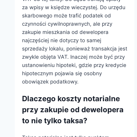
za wpisy w księdze wieczystej. Do urzędu
skarbowego może trafić podatek od
czynności cywilnoprawnych, ale przy
zakupie mieszkania od dewelopera
najczęściej nie dotyczy to samej
sprzedaży lokalu, ponieważ transakcja jest
zwykle objęta VAT. Inaczej może być przy
ustanowieniu hipoteki, gdzie przy kredycie
hipotecznym pojawia się osobny
obowiązek podatkowy.
Dlaczego koszty notarialne
przy zakupie od dewelopera
to nie tylko taksa?