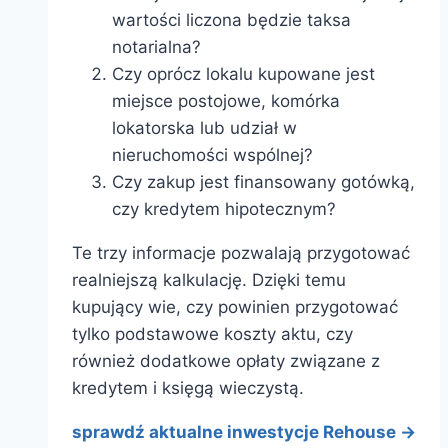
wartości liczona będzie taksa
notarialna?
Czy oprócz lokalu kupowane jest
miejsce postojowe, komórka
lokatorska lub udział w
nieruchomości wspólnej?
Czy zakup jest finansowany gotówką,
czy kredytem hipotecznym?
Te trzy informacje pozwalają przygotować
realniejszą kalkulację. Dzięki temu
kupujący wie, czy powinien przygotować
tylko podstawowe koszty aktu, czy
również dodatkowe opłaty związane z
kredytem i księgą wieczystą.
sprawdź aktualne inwestycje Rehouse ->