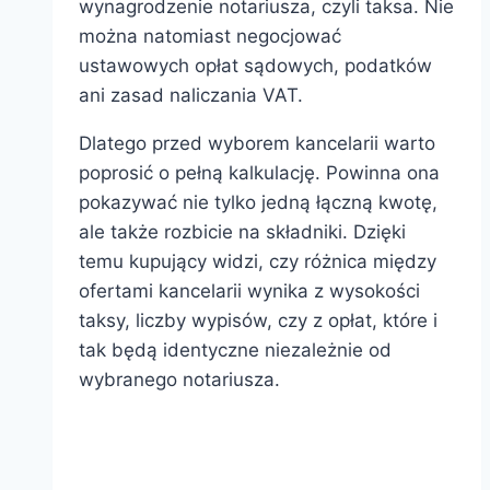
wynagrodzenie notariusza, czyli taksa. Nie
można natomiast negocjować
ustawowych opłat sądowych, podatków
ani zasad naliczania VAT.
Dlatego przed wyborem kancelarii warto
poprosić o pełną kalkulację. Powinna ona
pokazywać nie tylko jedną łączną kwotę,
ale także rozbicie na składniki. Dzięki
temu kupujący widzi, czy różnica między
ofertami kancelarii wynika z wysokości
taksy, liczby wypisów, czy z opłat, które i
tak będą identyczne niezależnie od
wybranego notariusza.