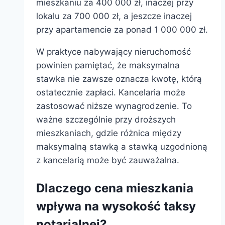
mieszkaniu za 400 000 zł, inaczej przy
lokalu za 700 000 zł, a jeszcze inaczej
przy apartamencie za ponad 1 000 000 zł.
W praktyce nabywający nieruchomość
powinien pamiętać, że maksymalna
stawka nie zawsze oznacza kwotę, którą
ostatecznie zapłaci. Kancelaria może
zastosować niższe wynagrodzenie. To
ważne szczególnie przy droższych
mieszkaniach, gdzie różnica między
maksymalną stawką a stawką uzgodnioną
z kancelarią może być zauważalna.
Dlaczego cena mieszkania
wpływa na wysokość taksy
notarialnej?