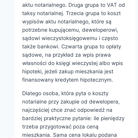
aktu notarialnego. Druga grupa to VAT od
taksy notarialnej. Trzecia grupa to koszt
wypisów aktu notarialnego, które są
potrzebne kupującemu, deweloperowi,
sądowi wieczystoksięgowemu i często
także bankowi. Czwarta grupa to opłaty
sądowe, na przykład za wpis prawa
własności do księgi wieczystej albo wpis
hipoteki, jeżeli zakup mieszkania jest
finansowany kredytem hipotecznym.
Dlatego osoba, która pyta o koszty
notarialne przy zakupie od dewelopera,
najczęściej chce znać odpowiedź na
bardziej praktyczne pytanie: ile pieniędzy
trzeba przygotować poza ceną
mieszkania. Sama cena lokalu podana