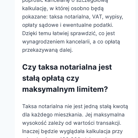
kalkulację, w której osobno będą
pokazane: taksa notarialna, VAT, wypisy,
opłaty sądowe i ewentualne podatki.
Dzięki temu łatwiej sprawdzić, co jest
wynagrodzeniem kancelarii, a co opłatą
przekazywaną dalej.
Czy taksa notarialna jest
stałą opłatą czy
maksymalnym limitem?
Taksa notarialna nie jest jedną stałą kwotą
dla każdego mieszkania. Jej maksymalna
wysokość zależy od wartości transakcji.
Inaczej będzie wyglądała kalkulacja przy