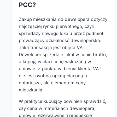
PCC?
Zakup mieszkania od dewelopera dotyczy
najczęściej rynku pierwotnego, czyli
sprzedaży nowego lokalu przez podmiot
prowadzący działalność deweloperską.
Taka transakcja jest objęta VAT.
Deweloper sprzedaje lokal w cenie brutto,
a kupujący płaci cenę wskazaną w
umowie. Z punktu widzenia klienta VAT
nie jest osobną opłatą płaconą u
notariusza, ale elementem ceny
mieszkania.
W praktyce kupujący powinien sprawdzić,
czy cena w materiałach dewelopera,
umowie rezerwacyjnej i prospekcie