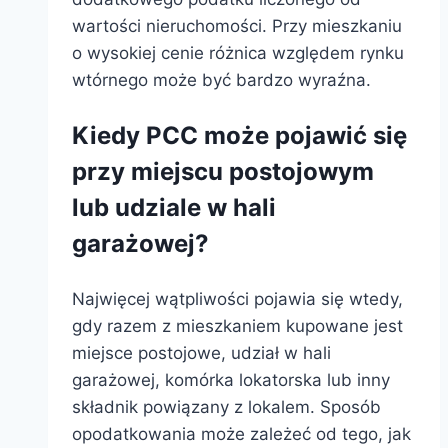
wartości nieruchomości. Przy mieszkaniu
o wysokiej cenie różnica względem rynku
wtórnego może być bardzo wyraźna.
Kiedy PCC może pojawić się
przy miejscu postojowym
lub udziale w hali
garażowej?
Najwięcej wątpliwości pojawia się wtedy,
gdy razem z mieszkaniem kupowane jest
miejsce postojowe, udział w hali
garażowej, komórka lokatorska lub inny
składnik powiązany z lokalem. Sposób
opodatkowania może zależeć od tego, jak