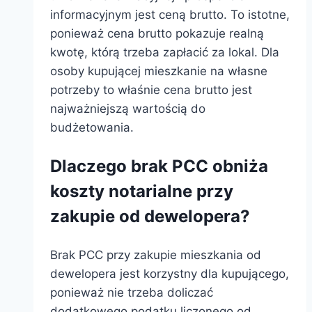
informacyjnym jest ceną brutto. To istotne,
ponieważ cena brutto pokazuje realną
kwotę, którą trzeba zapłacić za lokal. Dla
osoby kupującej mieszkanie na własne
potrzeby to właśnie cena brutto jest
najważniejszą wartością do
budżetowania.
Dlaczego brak PCC obniża
koszty notarialne przy
zakupie od dewelopera?
Brak PCC przy zakupie mieszkania od
dewelopera jest korzystny dla kupującego,
ponieważ nie trzeba doliczać
dodatkowego podatku liczonego od