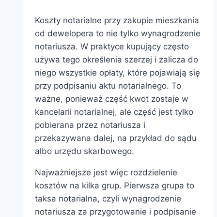
Koszty notarialne przy zakupie mieszkania
od dewelopera to nie tylko wynagrodzenie
notariusza. W praktyce kupujący często
używa tego określenia szerzej i zalicza do
niego wszystkie opłaty, które pojawiają się
przy podpisaniu aktu notarialnego. To
ważne, ponieważ część kwot zostaje w
kancelarii notarialnej, ale część jest tylko
pobierana przez notariusza i
przekazywana dalej, na przykład do sądu
albo urzędu skarbowego.
Najważniejsze jest więc rozdzielenie
kosztów na kilka grup. Pierwsza grupa to
taksa notarialna, czyli wynagrodzenie
notariusza za przygotowanie i podpisanie