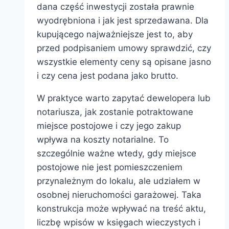
dana część inwestycji została prawnie
wyodrębniona i jak jest sprzedawana. Dla
kupującego najważniejsze jest to, aby
przed podpisaniem umowy sprawdzić, czy
wszystkie elementy ceny są opisane jasno
i czy cena jest podana jako brutto.
W praktyce warto zapytać dewelopera lub
notariusza, jak zostanie potraktowane
miejsce postojowe i czy jego zakup
wpływa na koszty notarialne. To
szczególnie ważne wtedy, gdy miejsce
postojowe nie jest pomieszczeniem
przynależnym do lokalu, ale udziałem w
osobnej nieruchomości garażowej. Taka
konstrukcja może wpływać na treść aktu,
liczbę wpisów w księgach wieczystych i