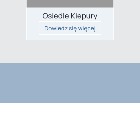
Osiedle Kiepury
Dowiedz się więcej