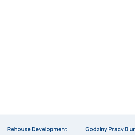
Rehouse Development
Godziny Pracy Biu