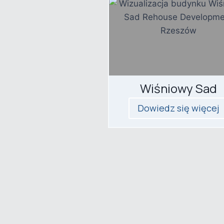
Wiśniowy Sad
Dowiedz się więcej