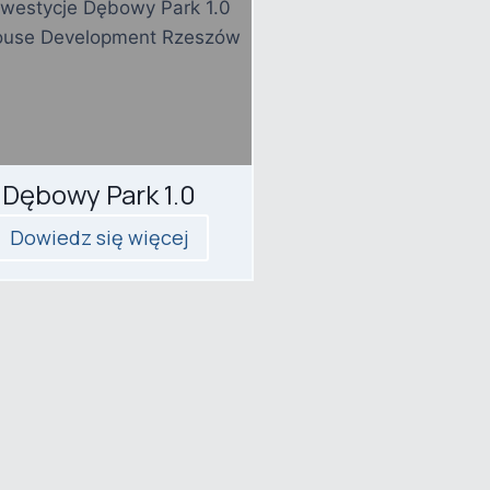
Dębowy Park 1.0
Dowiedz się więcej