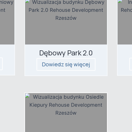
Dębowy Park 2.0
Dowiedz się więcej