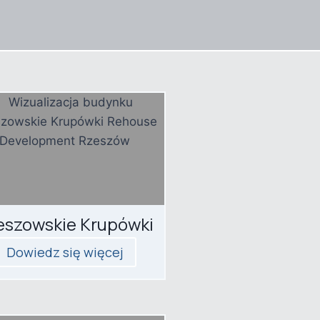
eszowskie Krupówki
Dowiedz się więcej