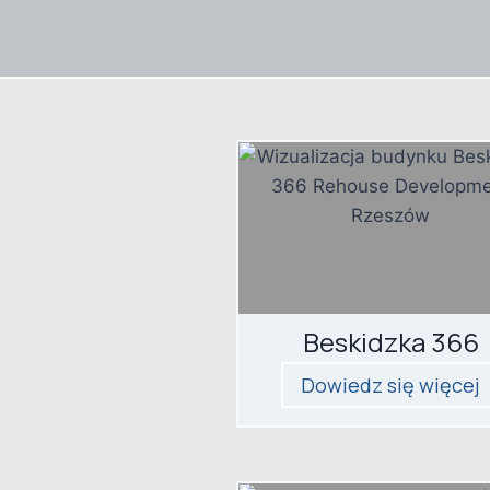
Beskidzka 366
Dowiedz się więcej